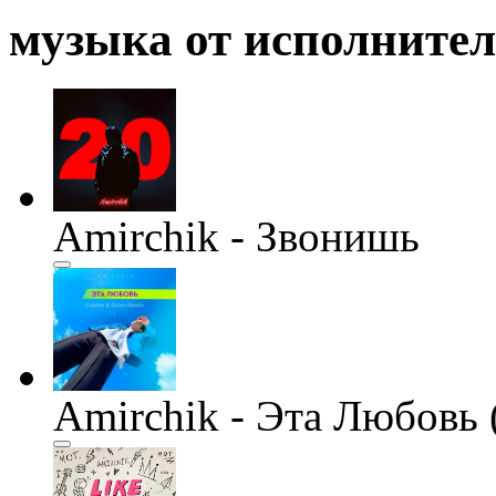
музыка от исполните
Amirchik - Звонишь
Amirchik - Эта Любовь