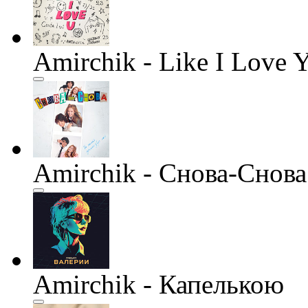
Amirchik - Like I Love 
Amirchik - Снова-Снова 
Amirchik - Капелькою